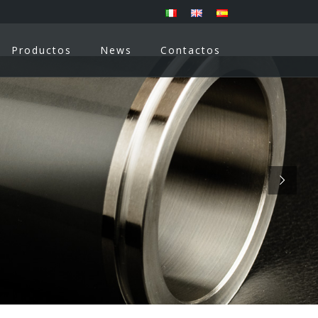
Productos
News
Contactos