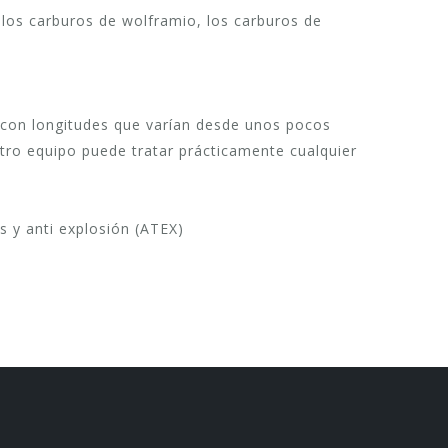
 los carburos de wolframio, los carburos de
os con longitudes que varían desde unos pocos
tro equipo puede tratar prácticamente cualquier
 y anti explosión (ATEX)