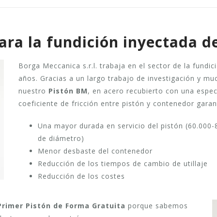
ara la fundición inyectada d
Borga Meccanica s.r.l. trabaja en el sector de la fundi
años. Gracias a un largo trabajo de investigación y m
nuestro
Pistón BM
, en acero recubierto con una espec
coeficiente de fricción entre pistón y contenedor garan
Una mayor durada en servicio del pistón (60.000-
de diámetro)
Menor desbaste del contenedor
Reducción de los tiempos de cambio de utillaje
Reducción de los costes
 Primer Pistón de Forma Gratuita
porque sabemos