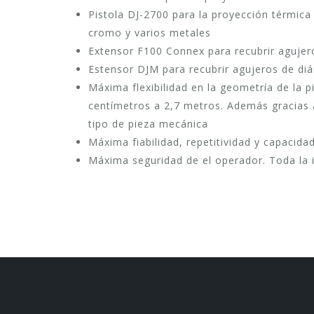
Pistola DJ-2700 para la proyección térmica
cromo y varios metales
Extensor F100 Connex para recubrir aguje
Estensor DJM para recubrir agujeros de 
Máxima flexibilidad en la geometría de la p
centímetros a 2,7 metros. Además gracias a
tipo de pieza mecánica
Máxima fiabilidad, repetitividad y capacida
Máxima seguridad de el operador. Toda la 