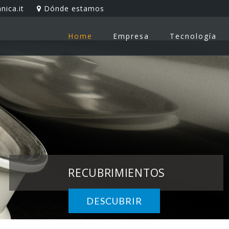
ica.it
Dónde estamos
Home
Empresa
Tecnología
RECUBRIMIENTOS
DESCUBRIR