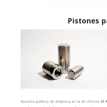
Pistones p
Nuestra política de empresa es la de ofrecer
El