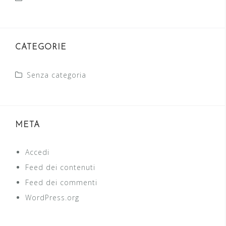
CATEGORIE
Senza categoria
META
Accedi
Feed dei contenuti
Feed dei commenti
WordPress.org